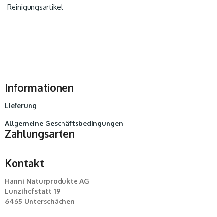
Reinigungsartikel
Informationen
Lieferung
Allgemeine Geschäftsbedingungen
Zahlungsarten
Kontakt
Hanni Naturprodukte AG
Lunzihofstatt 19
6465 Unterschächen