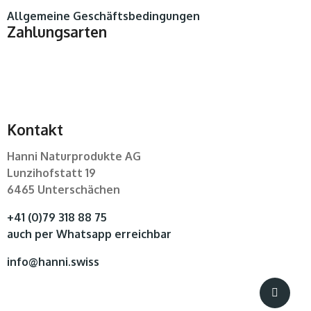
Allgemeine Geschäftsbedingungen
Zahlungsarten
Kontakt
Hanni Naturprodukte AG
Lunzihofstatt 19
6465 Unterschächen
+41 (0)79 318 88 75
auch per Whatsapp erreichbar
info@hanni.swiss