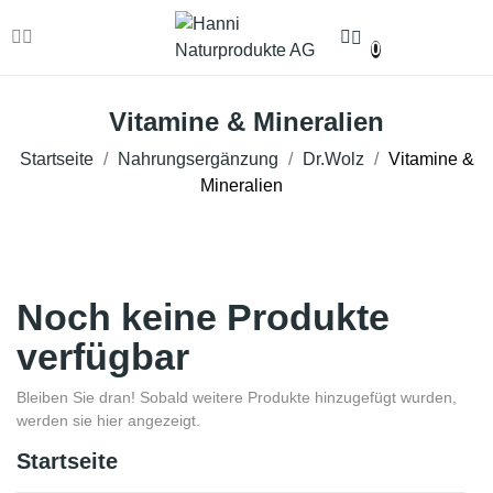
0
Vitamine & Mineralien
Startseite
Nahrungsergänzung
Dr.Wolz
Vitamine &
Mineralien
Noch keine Produkte
verfügbar
Bleiben Sie dran! Sobald weitere Produkte hinzugefügt wurden,
werden sie hier angezeigt.
Startseite