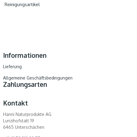
Reinigungsartikel
Informationen
Lieferung
Allgemeine Geschäftsbedingungen
Zahlungsarten
Kontakt
Hanni Naturprodukte AG
Lunzihofstatt 19
6465 Unterschächen