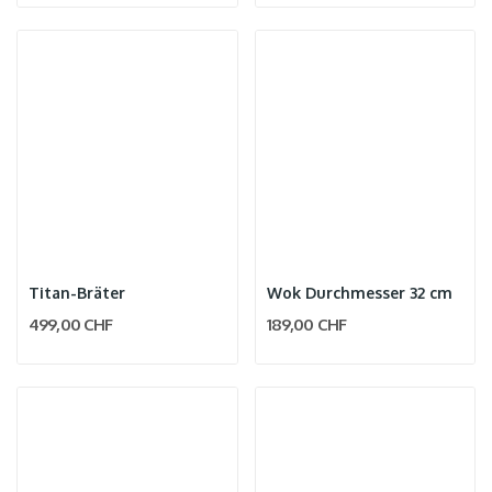
Titan-Bräter
Wok Durchmesser 32 cm
499,00 CHF
189,00 CHF