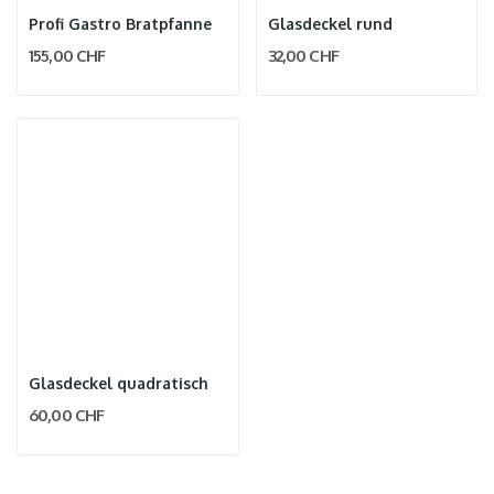
Profi Gastro Bratpfanne
Glasdeckel rund
155,00 CHF
32,00 CHF
Glasdeckel quadratisch
60,00 CHF