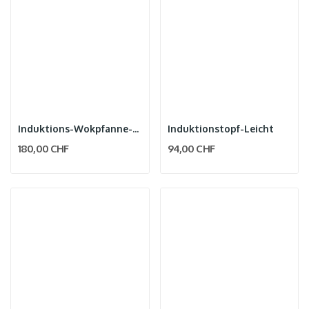
Induktions-Wokpfanne-Leicht
Induktionstopf-Leicht
180,00 CHF
94,00 CHF