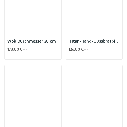
Wok Durchmesser 28 cm
Titan-Hand-Gussbratpfanne
173,00 CHF
126,00 CHF